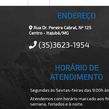
ENDEREÇO
Rua Dr. Pereira Cabral, Nº 125
Centro - Itajubá/MG
(35)3623-1954
HORÁRIO DE
ATENDIMENTO
Segundas às Sextas-feiras das 9:00h às
Atendemos com horário marcado aos fin
semana, feriados e à noite.