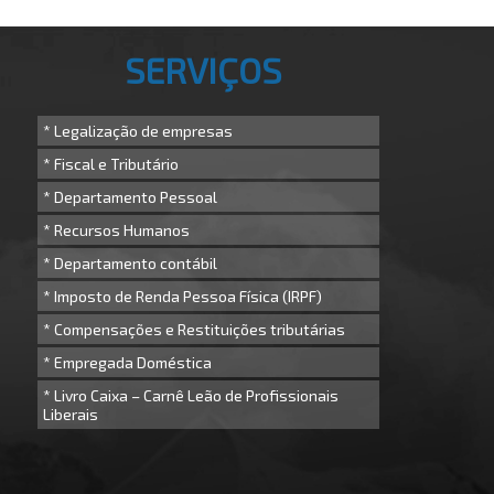
SERVIÇOS
* Legalização de empresas
* Fiscal e Tributário
* Departamento Pessoal
* Recursos Humanos
* Departamento contábil
* Imposto de Renda Pessoa Física (IRPF)
* Compensações e Restituições tributárias
* Empregada Doméstica
* Livro Caixa – Carnê Leão de Profissionais
Liberais